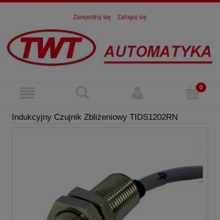
Zarejestruj się
Zaloguj się
Indukcyjny Czujnik Zbliżeniowy TIDS1202RN