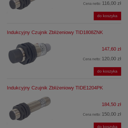
116,00 zł
Cena netto:
do koszyka
Indukcyjny Czujnik Zbliżeniowy TID1808ZNK
147,60 zł
120,00 zł
Cena netto:
do koszyka
Indukcyjny Czujnik Zbliżeniowy TIDE1204PK
184,50 zł
150,00 zł
Cena netto:
do koszyka