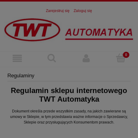
Zarejestruj się
Zaloguj się
Regulaminy
Regulamin sklepu internetowego
TWT Automatyka
Dokument określa przede wszystkim zasady, na jakich zawierane są
umowy w Sklepie, w tym przedstawia ważne informacje o Sprzedawcy,
Sklepie oraz przysługujących Konsumentom prawach.