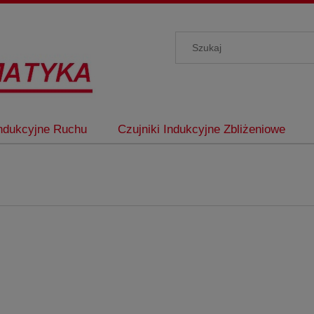
Indukcyjne Ruchu
Czujniki Indukcyjne Zbliżeniowe