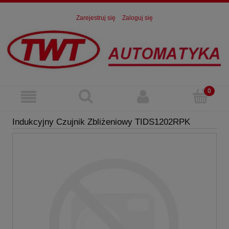
Zarejestruj się
Zaloguj się
Indukcyjny Czujnik Zbliżeniowy TIDS1202RPK