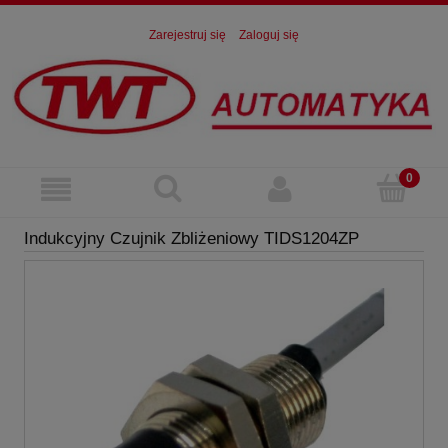
Zarejestruj się
Zaloguj się
Indukcyjny Czujnik Zbliżeniowy TIDS1204ZP