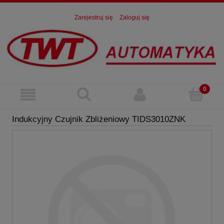
Zarejestruj się
Zaloguj się
Indukcyjny Czujnik Zbliżeniowy TIDS3010ZNK